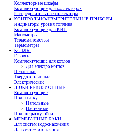
Коллекторные шкафы
Комплектующие для коллекторов
Распределительные коллекторы
КОНТРОЛЬНО-ИЗМЕРИТЕЛЬНЫЕ ПРИБОРЫ
Индикаторы уровня топлива
Комплектующие для КИП
Манометры
Термоманометры
Термометры
КОТЛЫ
Газовые
Комплектующие для котлов
Для электро котлов
Пеллетные
Твердотопливные
Электрические
ЛЮКИ РЕВИЗИОННЫЕ
Комплектующие
Под плитку
Напольные
Настенные
Под покраску, обои
МЕМБРАННЫЕ БАКИ
Для систем водоснабжения
Для систем отопления