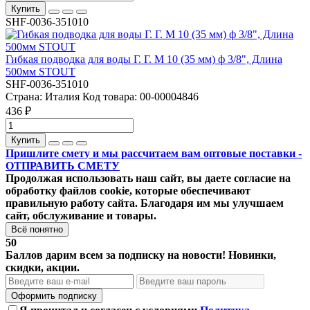
Купить
SHF-0036-351010
Гибкая подводка для воды Г. Г. M 10 (35 мм) ф 3/8", Длина
500мм STOUT
SHF-0036-351010
Страна:
Италия
Код товара:
00-00004846
436 ₽
Купить
Пришлите смету и мы рассчитаем вам оптовые поставки -
ОТПРАВИТЬ СМЕТУ
Продолжая использовать наш сайт, вы даете согласие на
обработку файлов cookie, которые обеспечивают
правильную работу сайта. Благодаря им мы улучшаем
сайт, обслуживание и товары.
Всё понятно
50
Баллов дарим всем за подписку на новости! Новинки,
скидки, акции.
Оформить подписку