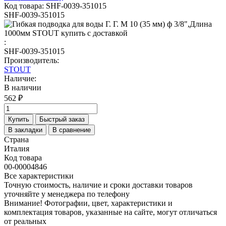
Код товара: SHF-0039-351015
SHF-0039-351015
:
SHF-0039-351015
Производитель:
STOUT
Наличие:
В наличии
562 ₽
Купить
Быстрый заказ
В закладки
В сравнение
Страна
Италия
Код товара
00-00004846
Все характеристики
Точную стоимость, наличие и сроки доставки товаров
уточняйте у менеджера по телефону
Внимание! Фотографии, цвет, характеристики и
комплектация товаров, указанные на сайте, могут отличаться
от реальных