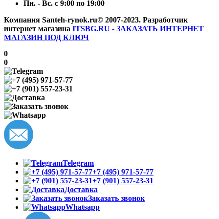
Пн. - Вс. с 9:00 по 19:00
Компания Santeh-rynok.ru© 2007-2023.
Разработчик
интернет магазина
ITSBG.RU - ЗАКАЗАТЬ ИНТЕРНЕТ
МАГАЗИН ПОД КЛЮЧ
0
0
Telegram
+7 (495) 971-57-77
+7 (901) 557-23-31
Доставка
Заказать звонок
Whatsapp