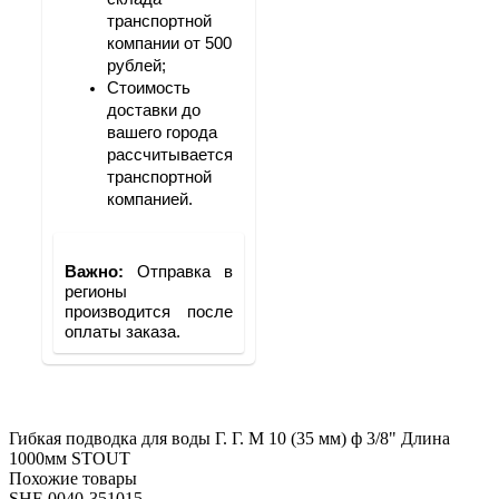
транспортной 
компании от 500 
рублей;
Стоимость 
доставки до 
вашего города 
рассчитывается 
транспортной 
компанией.
Важно: 
Отправка в 
регионы 
производится после 
оплаты заказа.
Гибкая подводка для воды Г. Г. M 10 (35 мм) ф 3/8"
Длина
1000мм STOUT
Похожие товары
SHF-0040-351015