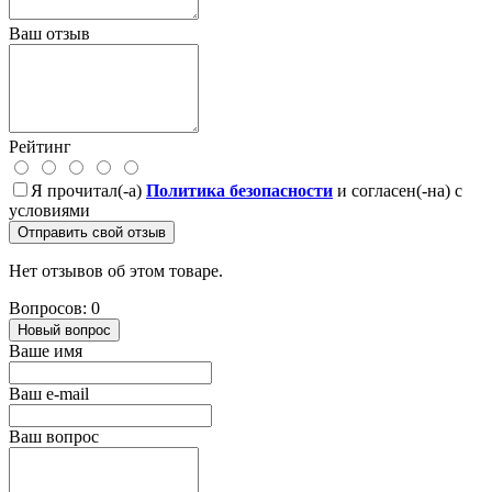
Ваш отзыв
Рейтинг
Я прочитал(-а)
Политика безопасности
и согласен(-на) с
условиями
Отправить свой отзыв
Нет отзывов об этом товаре.
Вопросов: 0
Новый вопрос
Ваше имя
Ваш e-mail
Ваш вопрос