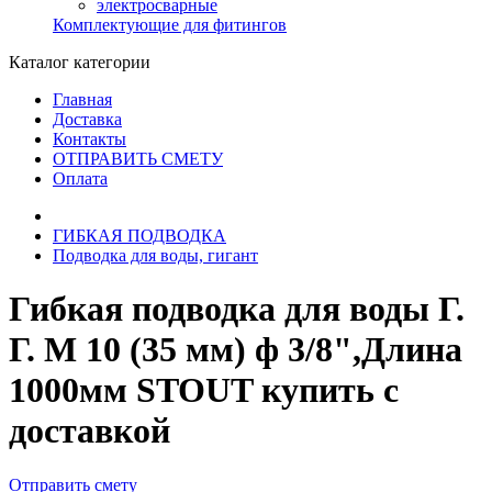
электросварные
Комплектующие для фитингов
Каталог категории
Главная
Доставка
Контакты
ОТПРАВИТЬ СМЕТУ
Оплата
ГИБКАЯ ПОДВОДКА
Подводка для воды, гигант
Гибкая подводка для воды Г.
Г. M 10 (35 мм) ф 3/8",Длина
1000мм STOUT купить с
доставкой
Отправить смету