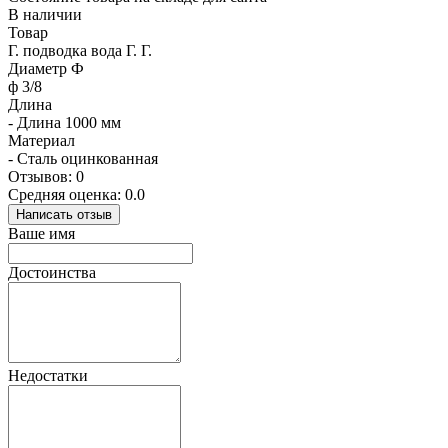
В наличии
Товар
Г. подводка вода Г. Г.
Диаметр Ф
ф 3/8
Длина
- Длина 1000 мм
Материал
- Сталь оцинкованная
Отзывов: 0
Средняя оценка: 0.0
Написать отзыв
Ваше имя
Достоинства
Недостатки