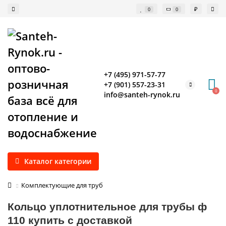
₽
0
0
+7 (495) 971-57-77
+7 (901) 557-23-31
0
info@santeh-rynok.ru
Каталог категории
Комплектующие для труб
Кольцо уплотнительное для трубы ф
110 купить с доставкой