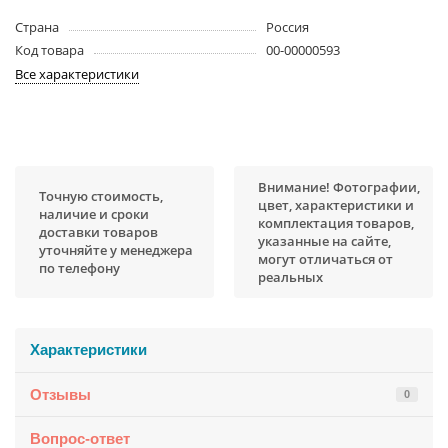
Страна
Россия
Код товара
00-00000593
Все характеристики
Внимание! Фотографии,
Точную стоимость,
цвет, характеристики и
наличие и сроки
комплектация товаров,
доставки товаров
указанные на сайте,
уточняйте у менеджера
могут отличаться от
по телефону
реальных
Характеристики
Отзывы
0
Вопрос-ответ