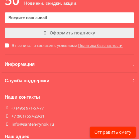
Новинки, скидки, акции.
Оформить подписку
Я прочитал и согласен с условиями
Политика безопасности
Информация
Служба поддержки
Наши контакты
+7 (495) 971-57-77
+7 (901) 557-23-31
info@santeh-rynok.ru
Отправить смету
Наш адрес