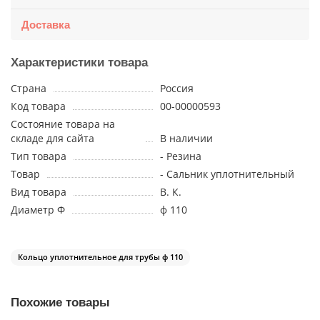
Доставка
Характеристики товара
Страна
Россия
Код товара
00-00000593
Состояние товара на
складе для сайта
В наличии
Тип товара
- Резина
Товар
- Сальник уплотнительный
Вид товара
В. К.
Диаметр Ф
ф 110
Кольцо уплотнительное для трубы ф 110
Похожие товары