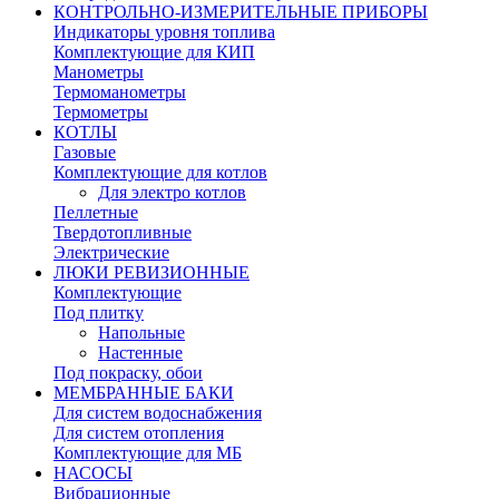
КОНТРОЛЬНО-ИЗМЕРИТЕЛЬНЫЕ ПРИБОРЫ
Индикаторы уровня топлива
Комплектующие для КИП
Манометры
Термоманометры
Термометры
КОТЛЫ
Газовые
Комплектующие для котлов
Для электро котлов
Пеллетные
Твердотопливные
Электрические
ЛЮКИ РЕВИЗИОННЫЕ
Комплектующие
Под плитку
Напольные
Настенные
Под покраску, обои
МЕМБРАННЫЕ БАКИ
Для систем водоснабжения
Для систем отопления
Комплектующие для МБ
НАСОСЫ
Вибрационные