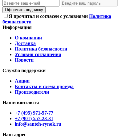
Оформить подписку
Я прочитал и согласен с условиями
Политика
безопасности
Информация
О компании
Доставка
Политика безопасности
Условия соглашения
Новости
Служба поддержки
Акции
Контакты и схема проезда
Производители
Наши контакты
+7 (495) 971-57-77
+7 (901) 557-23-31
info@santeh-rynok.ru
Наш адрес