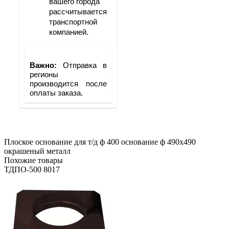
вашего города 
рассчитывается 
транспортной 
компанией.
Важно: 
Отправка в 
регионы 
производится после 
оплаты заказа.
Плоское основание для т/д ф 400 основание ф 490х490
окрашеный металл
Похожие товары
ТДПО-500 8017