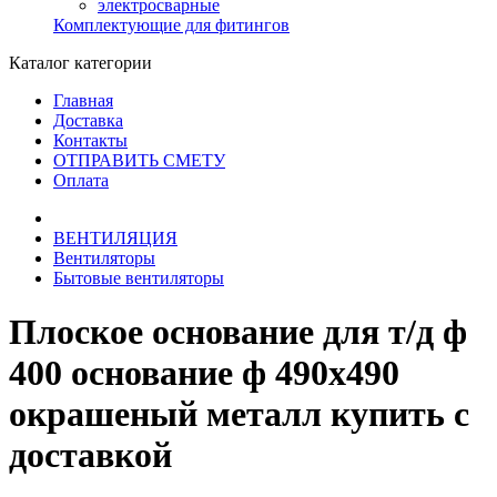
электросварные
Комплектующие для фитингов
Каталог категории
Главная
Доставка
Контакты
ОТПРАВИТЬ СМЕТУ
Оплата
ВЕНТИЛЯЦИЯ
Вентиляторы
Бытовые вентиляторы
Плоское основание для т/д ф
400 основание ф 490х490
окрашеный металл купить с
доставкой