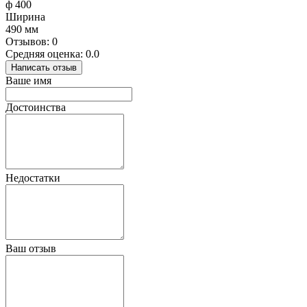
ф 400
Ширина
490 мм
Отзывов: 0
Средняя оценка: 0.0
Написать отзыв
Ваше имя
Достоинства
Недостатки
Ваш отзыв