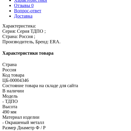
Характеристики
Отзывы
0
Вопрос-ответ
Доставка
Характеристика:
Серия: Серия ТДПО ;
Страна: Россия ;
Производитель, Бренд: ERA.
Характеристики товара
Страна
Россия
Код товара
ЦБ-00004346
Состояние товара на складе для сайта
В наличии
Модель
- ТДПО
Высота
490 мм
Материал изделии
- Окрашеный металл
Размер Диаметр Ф / Р