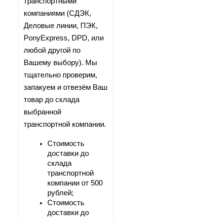
транспортными 
компаниями (СДЭК, 
Деловые линии, ПЭК, 
PonyExpress, DPD, или 
любой другой по 
Вашему выбору). Мы 
тщательно проверим, 
запакуем и отвезём Ваш 
товар до склада 
выбранной 
транспортной компании.
Стоимость 
доставки до 
склада 
транспортной 
компании от 500 
рублей;
Стоимость 
доставки до 