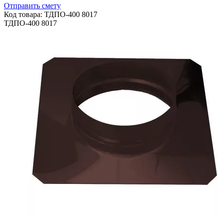
Отправить смету
Код товара: ТДПО-400 8017
ТДПО-400 8017