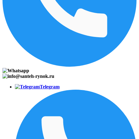
Telegram