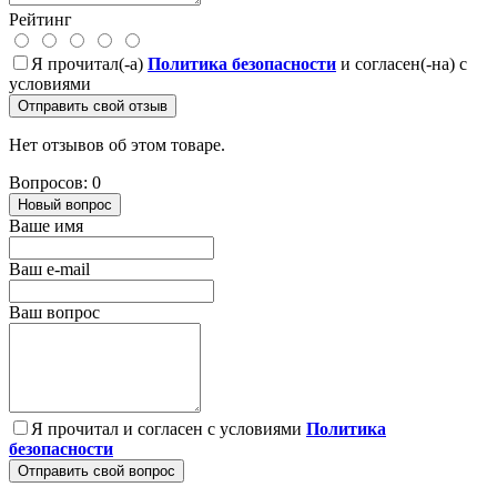
Рейтинг
Я прочитал(-а)
Политика безопасности
и согласен(-на) с
условиями
Отправить свой отзыв
Нет отзывов об этом товаре.
Вопросов: 0
Новый вопрос
Ваше имя
Ваш e-mail
Ваш вопрос
Я прочитал и согласен с условиями
Политика
безопасности
Отправить свой вопрос