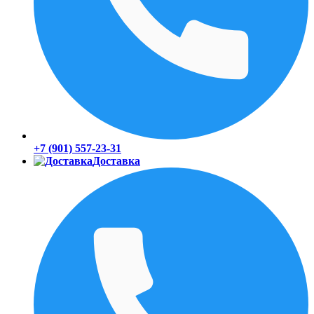
+7 (901) 557-23-31
Доставка