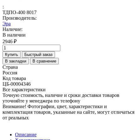
:
ТДПО-400 8017
Производитель:
Эра
Наличие:
В наличии
2946 ₽
Купить
Быстрый заказ
В закладки
В сравнение
Страна
Россия
Код товара
ЦБ-00004346
Все характеристики
Точную стоимость, наличие и сроки доставки товаров
уточняйте у менеджера по телефону
Внимание! Фотографии, цвет, характеристики и
комплектация товаров, указанные на сайте, могут отличаться
от реальных
Описание