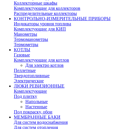
Коллекторные шкафы
Комплектующие для коллекторов
Распределительные коллекторы
КОНТРОЛЬНО-ИЗМЕРИТЕЛЬНЫЕ ПРИБОРЫ
Индикаторы уровня топлива
Комплектующие для КИП
Манометры
Термоманометры
Термометры
КОТЛЫ
Газовые
Комплектующие для котлов
Для электро котлов
Пеллетные
Твердотопливные
Электрические
ЛЮКИ РЕВИЗИОННЫЕ
Комплектующие
Под плитку
Напольные
Настенные
Под покраску, обои
МЕМБРАННЫЕ БАКИ
Для систем водоснабжения
Для систем отопления