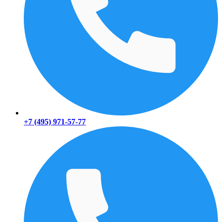
+7 (495) 971-57-77