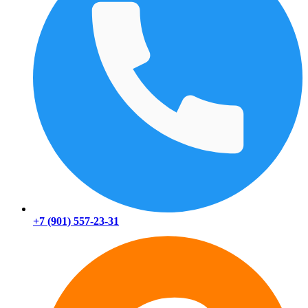
+7 (901) 557-23-31