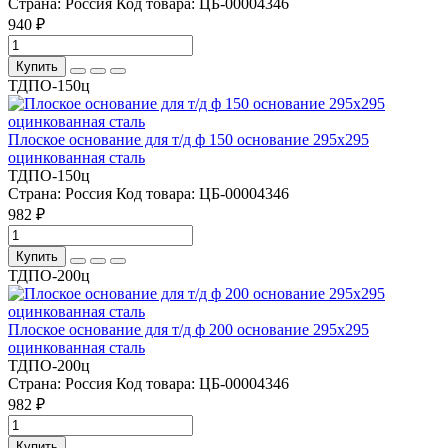
Страна:
Россия
Код товара:
ЦБ-00004346
940 ₽
Купить
ТДПО-150ц
Плоское основание для т/д ф 150 основание 295х295
оцинкованная сталь
ТДПО-150ц
Страна:
Россия
Код товара:
ЦБ-00004346
982 ₽
Купить
ТДПО-200ц
Плоское основание для т/д ф 200 основание 295х295
оцинкованная сталь
ТДПО-200ц
Страна:
Россия
Код товара:
ЦБ-00004346
982 ₽
Купить