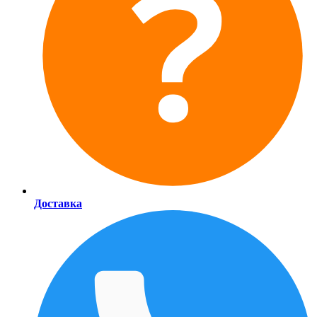
Доставка