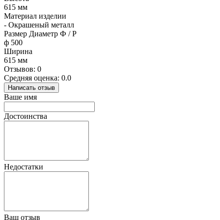
615 мм
Материал изделии
- Окрашеный металл
Размер Диаметр Ф / Р
ф 500
Ширина
615 мм
Отзывов: 0
Средняя оценка: 0.0
Написать отзыв
Ваше имя
Достоинства
Недостатки
Ваш отзыв