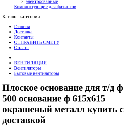
электросварные
Комплектующие для фитингов
Каталог категории
Главная
Доставка
Контакты
ОТПРАВИТЬ СМЕТУ
Оплата
ВЕНТИЛЯЦИЯ
Вентиляторы
Бытовые вентиляторы
Плоское основание для т/д ф
500 основание ф 615х615
окрашеный металл купить с
доставкой