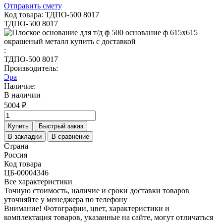
Отправить смету
Код товара: ТДПО-500 8017
ТДПО-500 8017
:
ТДПО-500 8017
Производитель:
Эра
Наличие:
В наличии
5004 ₽
Купить
Быстрый заказ
В закладки
В сравнение
Страна
Россия
Код товара
ЦБ-00004346
Все характеристики
Точную стоимость, наличие и сроки доставки товаров
уточняйте у менеджера по телефону
Внимание! Фотографии, цвет, характеристики и
комплектация товаров, указанные на сайте, могут отличаться