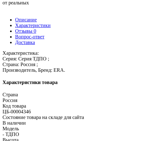
от реальных
Описание
Характеристики
Отзывы
0
Вопрос-ответ
Доставка
Характеристика:
Серия: Серия ТДПО ;
Страна: Россия ;
Производитель, Бренд: ERA.
Характеристики товара
Страна
Россия
Код товара
ЦБ-00004346
Состояние товара на складе для сайта
В наличии
Модель
- ТДПО
Высота