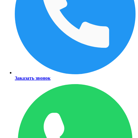
Заказать звонок