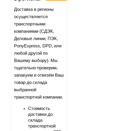
Доставка в регионы 
осуществляется 
транспортными 
компаниями (СДЭК, 
Деловые линии, ПЭК, 
PonyExpress, DPD, или 
любой другой по 
Вашему выбору). Мы 
тщательно проверим, 
запакуем и отвезём Ваш 
товар до склада 
выбранной 
транспортной компании.
Стоимость 
доставки до 
склада 
транспортной 