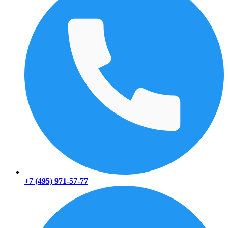
+7 (495) 971-57-77