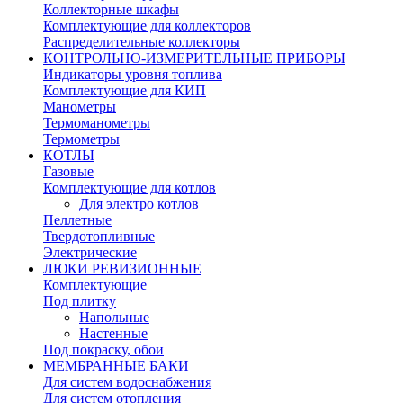
Коллекторные шкафы
Комплектующие для коллекторов
Распределительные коллекторы
КОНТРОЛЬНО-ИЗМЕРИТЕЛЬНЫЕ ПРИБОРЫ
Индикаторы уровня топлива
Комплектующие для КИП
Манометры
Термоманометры
Термометры
КОТЛЫ
Газовые
Комплектующие для котлов
Для электро котлов
Пеллетные
Твердотопливные
Электрические
ЛЮКИ РЕВИЗИОННЫЕ
Комплектующие
Под плитку
Напольные
Настенные
Под покраску, обои
МЕМБРАННЫЕ БАКИ
Для систем водоснабжения
Для систем отопления