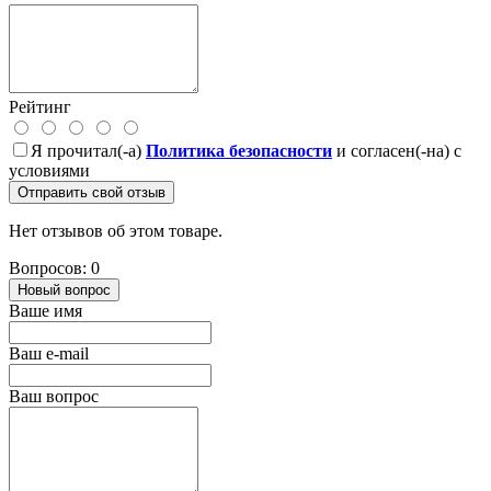
Рейтинг
Я прочитал(-а)
Политика безопасности
и согласен(-на) с
условиями
Отправить свой отзыв
Нет отзывов об этом товаре.
Вопросов: 0
Новый вопрос
Ваше имя
Ваш e-mail
Ваш вопрос