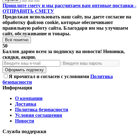
Пришлите смету и мы рассчитаем вам оптовые поставки -
ОТПРАВИТЬ СМЕТУ
Продолжая использовать наш сайт, вы даете согласие на
обработку файлов cookie, которые обеспечивают
правильную работу сайта. Благодаря им мы улучшаем
сайт, обслуживание и товары.
Всё понятно
50
Баллов дарим всем за подписку на новости! Новинки,
скидки, акции.
Оформить подписку
Я прочитал и согласен с условиями
Политика
безопасности
Информация
О компании
Доставка
Политика безопасности
Условия соглашения
Новости
Служба поддержки