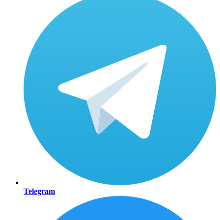
Telegram