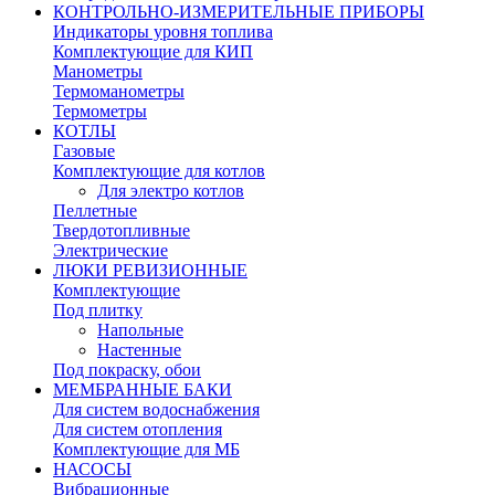
КОНТРОЛЬНО-ИЗМЕРИТЕЛЬНЫЕ ПРИБОРЫ
Индикаторы уровня топлива
Комплектующие для КИП
Манометры
Термоманометры
Термометры
КОТЛЫ
Газовые
Комплектующие для котлов
Для электро котлов
Пеллетные
Твердотопливные
Электрические
ЛЮКИ РЕВИЗИОННЫЕ
Комплектующие
Под плитку
Напольные
Настенные
Под покраску, обои
МЕМБРАННЫЕ БАКИ
Для систем водоснабжения
Для систем отопления
Комплектующие для МБ
НАСОСЫ
Вибрационные