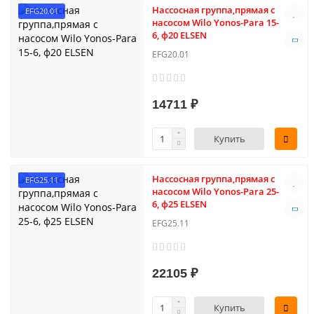
Нассосная группа,прямая с
EFG20.01
насосом Wilo Yonos-Para 15-
6, ф20 ELSEN
EFG20.01
14711 ₽
Купить
Нассосная группа,прямая с
EFG25.11
насосом Wilo Yonos-Para 25-
6, ф25 ELSEN
EFG25.11
22105 ₽
Купить