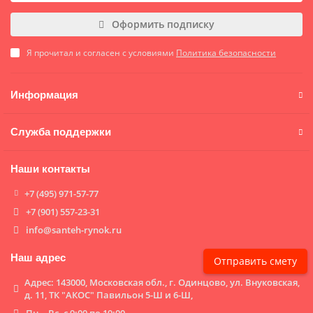
Оформить подписку
Я прочитал и согласен с условиями
Политика безопасности
Информация
Служба поддержки
Наши контакты
+7 (495) 971-57-77
+7 (901) 557-23-31
info@santeh-rynok.ru
Наш адрес
Отправить смету
Aдрес: 143000, Московская обл., г. Одинцово, ул. Внуковская,
д. 11, ТК "АКОС" Павильон 5-Ш и 6-Ш,