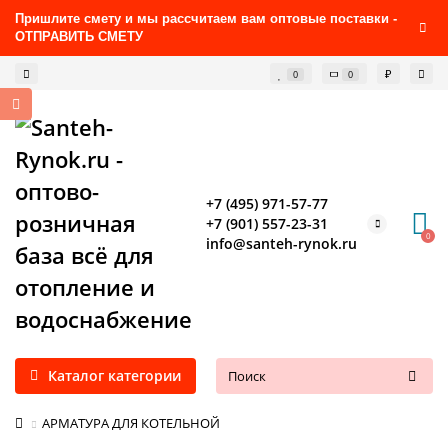
Пришлите смету и мы рассчитаем вам оптовые поставки -
ОТПРАВИТЬ СМЕТУ
₽
0
0
+7 (495) 971-57-77
+7 (901) 557-23-31
0
info@santeh-rynok.ru
Каталог категории
АРМАТУРА ДЛЯ КОТЕЛЬНОЙ