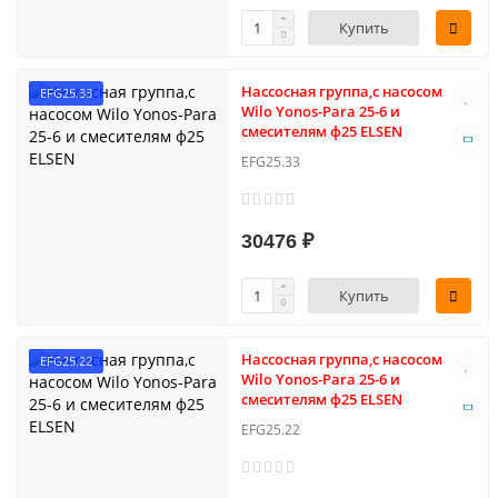
Купить
Нассосная группа,с насосом
EFG25.33
Wilo Yonos-Para 25-6 и
смесителям ф25 ELSEN
EFG25.33
30476 ₽
Купить
Нассосная группа,с насосом
EFG25.22
Wilo Yonos-Para 25-6 и
смесителям ф25 ELSEN
EFG25.22