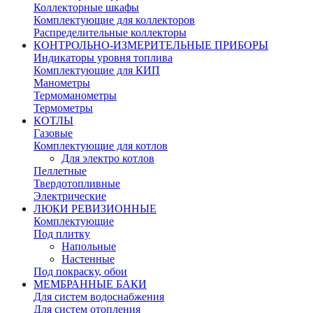
Коллекторные шкафы
Комплектующие для коллекторов
Распределительные коллекторы
КОНТРОЛЬНО-ИЗМЕРИТЕЛЬНЫЕ ПРИБОРЫ
Индикаторы уровня топлива
Комплектующие для КИП
Манометры
Термоманометры
Термометры
КОТЛЫ
Газовые
Комплектующие для котлов
Для электро котлов
Пеллетные
Твердотопливные
Электрические
ЛЮКИ РЕВИЗИОННЫЕ
Комплектующие
Под плитку
Напольные
Настенные
Под покраску, обои
МЕМБРАННЫЕ БАКИ
Для систем водоснабжения
Для систем отопления