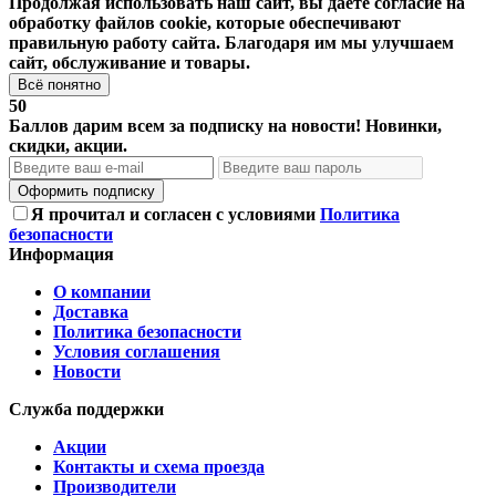
Продолжая использовать наш сайт, вы даете согласие на
обработку файлов cookie, которые обеспечивают
правильную работу сайта. Благодаря им мы улучшаем
сайт, обслуживание и товары.
Всё понятно
50
Баллов дарим всем за подписку на новости! Новинки,
скидки, акции.
Оформить подписку
Я прочитал и согласен с условиями
Политика
безопасности
Информация
О компании
Доставка
Политика безопасности
Условия соглашения
Новости
Служба поддержки
Акции
Контакты и схема проезда
Производители