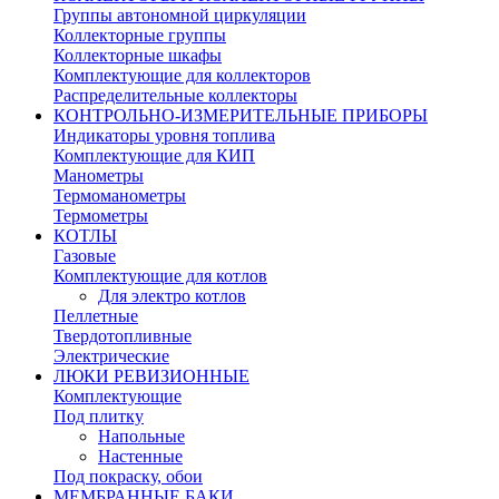
Группы автономной циркуляции
Коллекторные группы
Коллекторные шкафы
Комплектующие для коллекторов
Распределительные коллекторы
КОНТРОЛЬНО-ИЗМЕРИТЕЛЬНЫЕ ПРИБОРЫ
Индикаторы уровня топлива
Комплектующие для КИП
Манометры
Термоманометры
Термометры
КОТЛЫ
Газовые
Комплектующие для котлов
Для электро котлов
Пеллетные
Твердотопливные
Электрические
ЛЮКИ РЕВИЗИОННЫЕ
Комплектующие
Под плитку
Напольные
Настенные
Под покраску, обои
МЕМБРАННЫЕ БАКИ