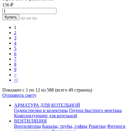
156 ₽
Купить
1
2
3
4
5
6
7
8
9
>
>|
Показано с 1 по 12 из 588 (всего 49 страниц)
Отправить смету
АРМАТУРА ДЛЯ КОТЕЛЬНОЙ
Гидрострелки и колекторы
Группа быстрого монтажа
Комплектующие для котельной
ВЕНТИЛЯЦИЯ
Вентиляторы
Каналы, трубы, гофры
Решетки
Фитинги