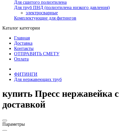
Для сшитого полиэтилена
Для труб ПНД (полиэтилена низкого давления)
электросварные
Комплектующие для фитингов
Каталог категории
Главная
Доставка
Контакты
ОТПРАВИТЬ СМЕТУ
Оплата
ФИТИНГИ
Для нержавеющих труб
купить Пресс нержавейка с
доставкой
Параметры