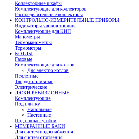
Коллекторные шкафы
Комплектующие для коллекторов
Распределительные коллекторы
КОНТРОЛЬНО-ИЗМЕРИТЕЛЬНЫЕ ПРИБОРЫ
Индикаторы уровня топлива
Комплектующие для КИП
Манометры
Термоманометры
Термометры
КОТЛЫ
Газовые
Комплектующие для котлов
Для электро котлов
Пеллетные
Твердотопливные
Электрические
ЛЮКИ РЕВИЗИОННЫЕ
Комплектующие
Под плитку
Напольные
Настенные
Под покраску, обои
МЕМБРАННЫЕ БАКИ
Для систем водоснабжения
Для систем отопления