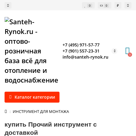
₽
0
0
+7 (495) 971-57-77
+7 (901) 557-23-31
0
info@santeh-rynok.ru
Каталог категории
ИНСТРУМЕНТ ДЛЯ МОНТАЖА
купить Прочий инструмент с
доставкой