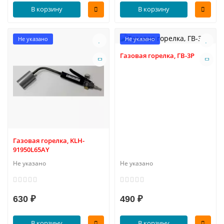
В корзину
В корзину
Не указано
Не указано
Газовая горелка, ГВ-3Р
Газовая горелка, KLH-
91950L65AY
Не указано
Не указано
630 ₽
490 ₽
В корзину
В корзину