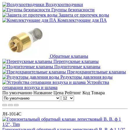
Воздухоотводчики
Группы безопасности
Защита от протечек воды
Комплектующие для ПА
Обратные клапаны
Перепускные клапаны
Подпиточные клапаны
Предохранительные клапаны
Редукторы давления воды
Устройства
сепарации воздуха и шлама
По умолчанию
Название
Цена
Рейтинг
Код Товара
JH-1014C
Горизонтальный обратный клапан лепестковый В. В. ф 1 1/2",