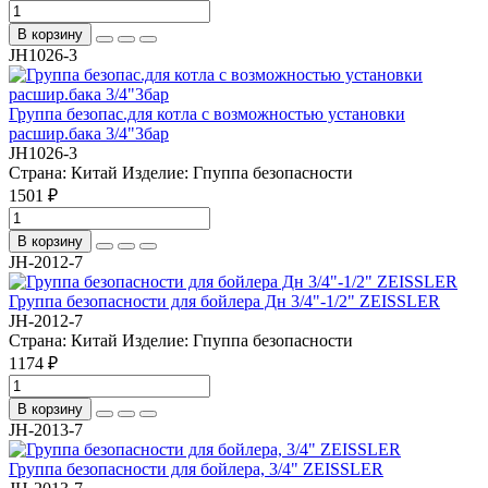
В корзину
JH1026-3
Группа безопас.для котла с возможностью установки
расшир.бака 3/4"3бар
JH1026-3
Страна:
Китай
Изделие:
Гпуппа безопасности
1501 ₽
В корзину
JH-2012-7
Группа безопасности для бойлера Дн 3/4"-1/2" ZEISSLER
JH-2012-7
Страна:
Китай
Изделие:
Гпуппа безопасности
1174 ₽
В корзину
JH-2013-7
Группа безопасности для бойлера, 3/4" ZEISSLER