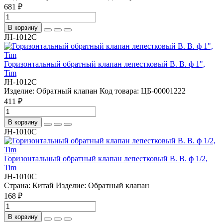
681 ₽
В корзину
JH-1012C
Горизонтальный обратный клапан лепестковый В. В. ф 1",
Tim
JH-1012C
Изделие:
Обратный клапан
Код товара:
ЦБ-00001222
411 ₽
В корзину
JH-1010C
Горизонтальный обратный клапан лепестковый В. В. ф 1/2,
Tim
JH-1010C
Страна:
Китай
Изделие:
Обратный клапан
168 ₽
В корзину