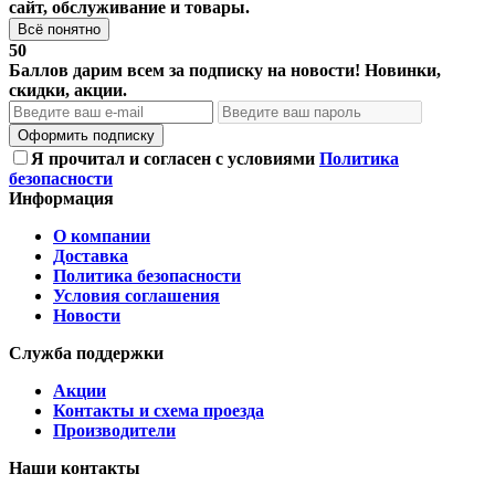
сайт, обслуживание и товары.
Всё понятно
50
Баллов дарим всем за подписку на новости! Новинки,
скидки, акции.
Оформить подписку
Я прочитал и согласен с условиями
Политика
безопасности
Информация
О компании
Доставка
Политика безопасности
Условия соглашения
Новости
Служба поддержки
Акции
Контакты и схема проезда
Производители
Наши контакты