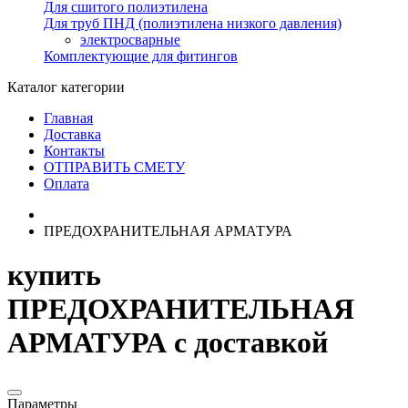
Для сшитого полиэтилена
Для труб ПНД (полиэтилена низкого давления)
электросварные
Комплектующие для фитингов
Каталог категории
Главная
Доставка
Контакты
ОТПРАВИТЬ СМЕТУ
Оплата
ПРЕДОХРАНИТЕЛЬНАЯ АРМАТУРА
купить
ПРЕДОХРАНИТЕЛЬНАЯ
АРМАТУРА с доставкой
Параметры