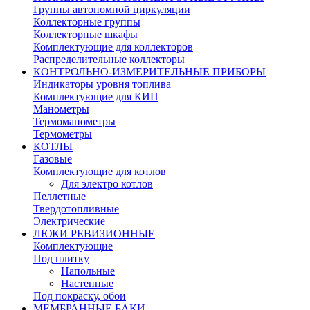
Группы автономной циркуляции
Коллекторные группы
Коллекторные шкафы
Комплектующие для коллекторов
Распределительные коллекторы
КОНТРОЛЬНО-ИЗМЕРИТЕЛЬНЫЕ ПРИБОРЫ
Индикаторы уровня топлива
Комплектующие для КИП
Манометры
Термоманометры
Термометры
КОТЛЫ
Газовые
Комплектующие для котлов
Для электро котлов
Пеллетные
Твердотопливные
Электрические
ЛЮКИ РЕВИЗИОННЫЕ
Комплектующие
Под плитку
Напольные
Настенные
Под покраску, обои
МЕМБРАННЫЕ БАКИ