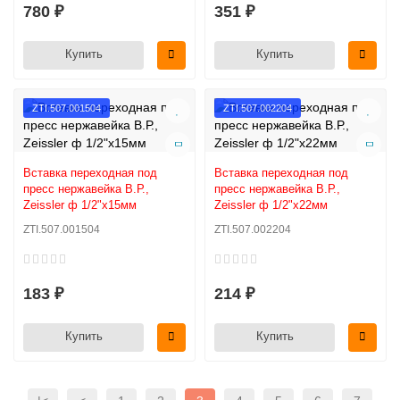
780 ₽
351 ₽
Купить
Купить
ZTI.507.001504
ZTI.507.002204
Вставка переходная под
Вставка переходная под
пресс нержавейка В.Р.,
пресс нержавейка В.Р.,
Zeissler ф 1/2"х15мм
Zeissler ф 1/2"х22мм
ZTI.507.001504
ZTI.507.002204
183 ₽
214 ₽
Купить
Купить