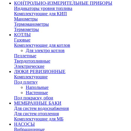
КОНТРОЛЬНО-ИЗМЕРИТЕЛЬНЫЕ ПРИБОРЫ
Индикаторы уровня топлива
Комплектующие для КИП
Манометры
Термоманометры
Термометры
КОТЛЫ
Газовые
Комплектующие для котлов
Для электро котлов
Пеллетные
Твердотопливные
Электрические
ЛЮКИ РЕВИЗИОННЫЕ
Комплектующие
Под плитку
Напольные
Настенные
Под покраску, обои
МЕМБРАННЫЕ БАКИ
Для систем водоснабжения
Для систем отопления
Комплектующие для МБ
НАСОСЫ
Вибрационные