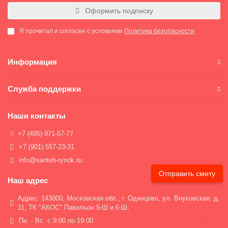
Оформить подписку
Я прочитал и согласен с условиями
Политика безопасности
Информация
Служба поддержки
Наши контакты
+7 (495) 971-57-77
+7 (901) 557-23-31
info@santeh-rynok.ru
Отправить смету
Наш адрес
Aдрес: 143000, Московская обл., г. Одинцово, ул. Внуковская, д.
11, ТК "АКОС" Павильон 5-Ш и 6-Ш,
Пн. - Вс. с 9:00 по 19:00