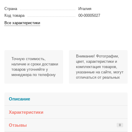
Страна
Италия
Код товара
00-00005027
Все характеристики
Внимание! Фотографии,
Точную стоимость,
цвет, характеристики и
наличие и сроки доставки
комплектация товаров,
товаров уточняйте у
указанные на сайте, могут
менеджера по телефону
отличаться от реальных
Описание
Характеристики
Отзывы
0