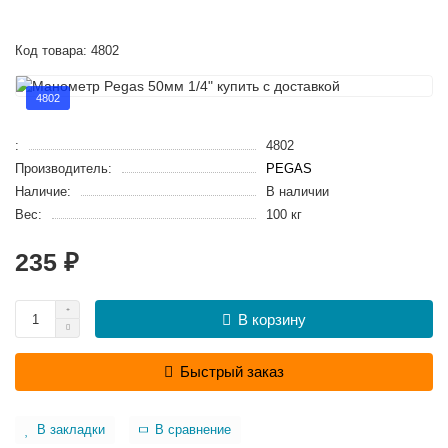
Код товара: 4802
4802
:
4802
Производитель:
PEGAS
Наличие:
В наличии
Вес:
100 кг
235 ₽
В корзину
Быстрый заказ
В закладки
В сравнение