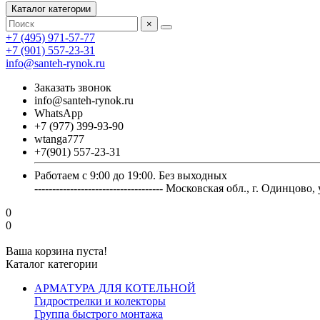
Каталог категории
×
+7 (495) 971-57-77
+7 (901) 557-23-31
info@santeh-rynok.ru
Заказать звонок
info@santeh-rynok.ru
WhatsApp
+7 (977) 399-93-90
wtanga777
+7(901) 557-23-31
Работаем с 9:00 до 19:00. Без выходных
------------------------------------ Московская обл., г. Оди
0
0
Ваша корзина пуста!
Каталог категории
АРМАТУРА ДЛЯ КОТЕЛЬНОЙ
Гидрострелки и колекторы
Группа быстрого монтажа