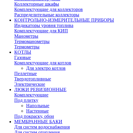
Коллекторные шкафы
Комплектующие для коллекторов
Распределительные коллекторы
КОНТРОЛЬНО-ИЗМЕРИТЕЛЬНЫЕ ПРИБОРЫ
Индикаторы уровня топлива
Комплектующие для КИП
Манометры
Термоманометры
Термометры
КОТЛЫ
Газовые
Комплектующие для котлов
Для электро котлов
Пеллетные
Твердотопливные
Электрические
ЛЮКИ РЕВИЗИОННЫЕ
Комплектующие
Под плитку
Напольные
Настенные
Под покраску, обои
МЕМБРАННЫЕ БАКИ
Для систем водоснабжения
Для систем отопления