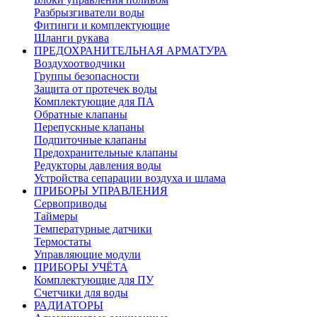
Разбрызгиватели воды
Фитинги и комплектующие
Шланги рукава
ПРЕДОХРАНИТЕЛЬНАЯ АРМАТУРА
Воздухоотводчики
Группы безопасности
Защита от протечек воды
Комплектующие для ПА
Обратные клапаны
Перепускные клапаны
Подпиточные клапаны
Предохранительные клапаны
Редукторы давления воды
Устройства сепарации воздуха и шлама
ПРИБОРЫ УПРАВЛЕНИЯ
Сервоприводы
Таймеры
Температурные датчики
Термостаты
Управляющие модули
ПРИБОРЫ УЧЁТА
Комплектующие для ПУ
Счетчики для воды
РАДИАТОРЫ