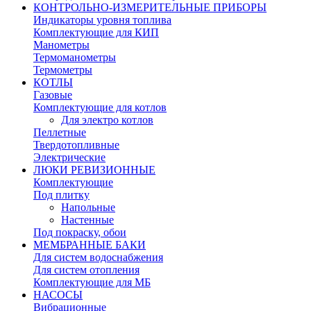
КОНТРОЛЬНО-ИЗМЕРИТЕЛЬНЫЕ ПРИБОРЫ
Индикаторы уровня топлива
Комплектующие для КИП
Манометры
Термоманометры
Термометры
КОТЛЫ
Газовые
Комплектующие для котлов
Для электро котлов
Пеллетные
Твердотопливные
Электрические
ЛЮКИ РЕВИЗИОННЫЕ
Комплектующие
Под плитку
Напольные
Настенные
Под покраску, обои
МЕМБРАННЫЕ БАКИ
Для систем водоснабжения
Для систем отопления
Комплектующие для МБ
НАСОСЫ
Вибрационные