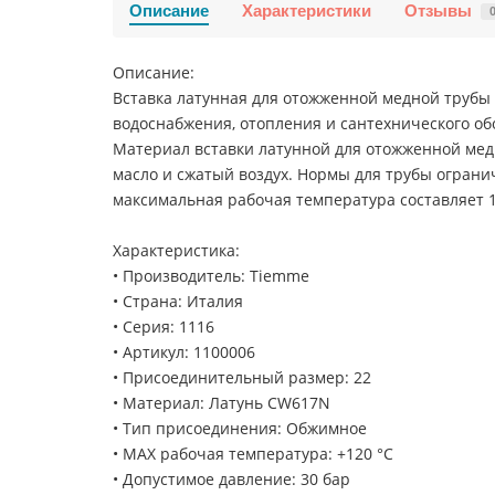
Описание
Характеристики
Отзывы
Описание:
Вставка латунная для отожженной медной трубы
водоснабжения, отопления и сантехнического об
Материал вставки латунной для отожженной медн
масло и сжатый воздух. Нормы для трубы огран
максимальная рабочая температура составляет 1
Характеристика:
• Производитель: Tiemme
• Страна: Италия
• Серия: 1116
• Артикул: 1100006
• Присоединительный размер: 22
• Материал: Латунь CW617N
• Тип присоединения: Обжимное
• MAX рабочая температура: +120 °C
• Допустимое давление: 30 бар