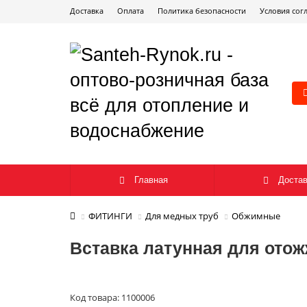
Доставка
Оплата
Политика безопасности
Условия сог
Главная
Достав
ФИТИНГИ
Для медных труб
Обжимные
Вставка латунная для отож
Код товара: 1100006