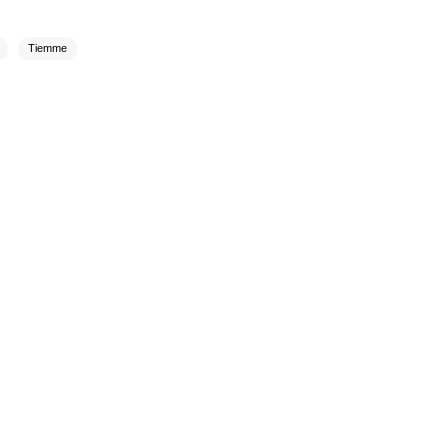
Tiemme