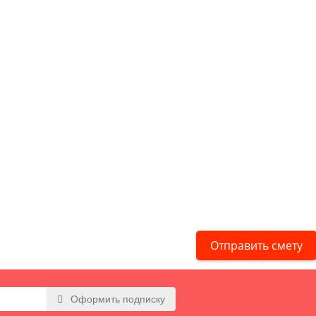
Отправить смету
Оформить подписку