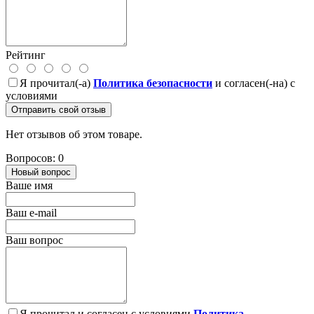
Рейтинг
Я прочитал(-а)
Политика безопасности
и согласен(-на) с
условиями
Отправить свой отзыв
Нет отзывов об этом товаре.
Вопросов: 0
Новый вопрос
Ваше имя
Ваш e-mail
Ваш вопрос
Я прочитал и согласен с условиями
Политика