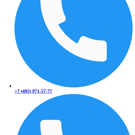
+7 (495) 971-57-77