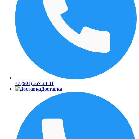
+7 (901) 557-23-31
Доставка