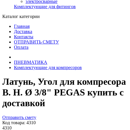
электросварные
Комплектующие для фитингов
Каталог категории
Главная
Доставка
Контакты
ОТПРАВИТЬ СМЕТУ
Оплата
ПНЕВМАТИКА
Комплектующие для компресоров
Латунь, Угол для компресора
В. Н. Ø 3/8" PEGAS купить с
доставкой
Отправить смету
Код товара: 4310
4310