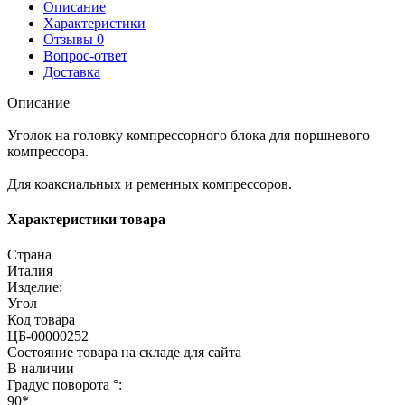
Описание
Характеристики
Отзывы
0
Вопрос-ответ
Доставка
Описание
Уголок на головку компрессорного блока для поршневого
компрессора.
Для коаксиальных и ременных компрессоров.
Характеристики товара
Страна
Италия
Изделие:
Угол
Код товара
ЦБ-00000252
Состояние товара на складе для сайта
В наличии
Градус поворота °:
90*