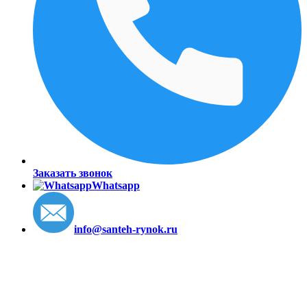
Заказать звонок
Whatsapp
info@santeh-rynok.ru