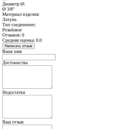
Диаметр Ø:
Ø 3/8"
Материал изделия:
Латунь
Тип соединение:
Резьбовое
Отзывов: 0
Средняя оценка: 0.0
Написать отзыв
Ваше имя
Достоинства
Недостатки
Ваш отзыв