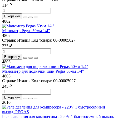
114 ₽
В корзину
4802
Манометр Pegas 50мм 1/4"
4802
Страна:
Италия
Код товара:
00-00005027
235 ₽
В корзину
4803
Манометр для подкачки шин Pegas 50мм 1/4"
4803
Страна:
Италия
Код товара:
00-00005027
245 ₽
В корзину
2610
Реле давления для компресора - 220V 1 быстросемный выход,