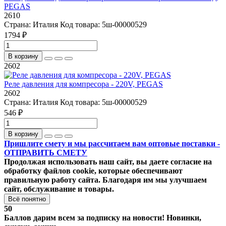
PEGAS
2610
Страна:
Италия
Код товара:
5ш-00000529
1794 ₽
В корзину
2602
Реле давления для компресора - 220V, PEGAS
2602
Страна:
Италия
Код товара:
5ш-00000529
546 ₽
В корзину
Пришлите смету и мы рассчитаем вам оптовые поставки -
ОТПРАВИТЬ СМЕТУ
Продолжая использовать наш сайт, вы даете согласие на
обработку файлов cookie, которые обеспечивают
правильную работу сайта. Благодаря им мы улучшаем
сайт, обслуживание и товары.
Всё понятно
50
Баллов дарим всем за подписку на новости! Новинки,