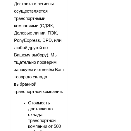
Доставка в регионы 
осуществляется 
транспортными 
компаниями (СДЭК, 
Деловые линии, ПЭК, 
PonyExpress, DPD, или 
любой другой по 
Вашему выбору). Мы 
тщательно проверим, 
запакуем и отвезём Ваш 
товар до склада 
выбранной 
транспортной компании.
Стоимость 
доставки до 
склада 
транспортной 
компании от 500 