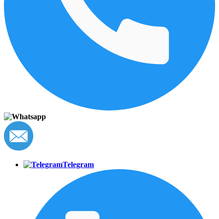
Telegram