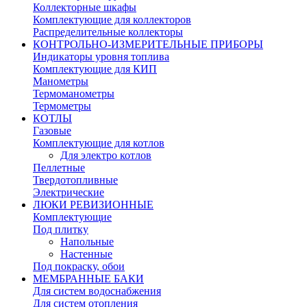
Коллекторные шкафы
Комплектующие для коллекторов
Распределительные коллекторы
КОНТРОЛЬНО-ИЗМЕРИТЕЛЬНЫЕ ПРИБОРЫ
Индикаторы уровня топлива
Комплектующие для КИП
Манометры
Термоманометры
Термометры
КОТЛЫ
Газовые
Комплектующие для котлов
Для электро котлов
Пеллетные
Твердотопливные
Электрические
ЛЮКИ РЕВИЗИОННЫЕ
Комплектующие
Под плитку
Напольные
Настенные
Под покраску, обои
МЕМБРАННЫЕ БАКИ
Для систем водоснабжения
Для систем отопления