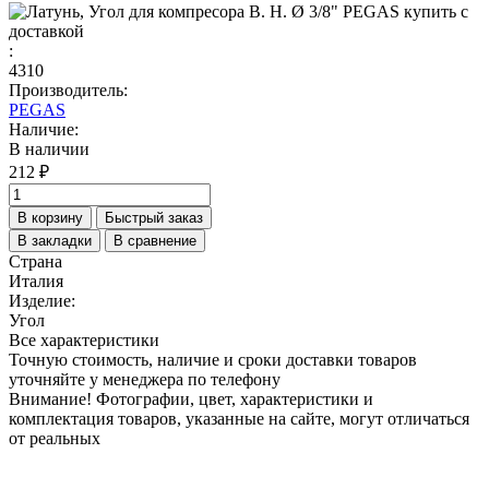
:
4310
Производитель:
PEGAS
Наличие:
В наличии
212 ₽
В корзину
Быстрый заказ
В закладки
В сравнение
Страна
Италия
Изделие:
Угол
Все характеристики
Точную стоимость, наличие и сроки доставки товаров
уточняйте у менеджера по телефону
Внимание! Фотографии, цвет, характеристики и
комплектация товаров, указанные на сайте, могут отличаться
от реальных