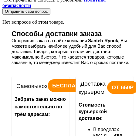
безопасности
Отправить свой вопрос
Нет вопросов об этом товаре.
Способы доставки заказа
Оформляя заказ на сайте компании 
Santeh-Rynok
, Вы 
можете выбрать наиболее удобный для Вас способ 
доставки. Товары, которые в наличии, доставят 
максимально быстро. Что касается товаров, которые 
заказные, то менеджер известит Вас о сроках поставки.
Доставка 
БЕСПЛАТНО
Самовывоз
ОТ 650Р
курьером
Забрать заказ можно 
Стоимость 
самостоятельно по 
курьерской 
трём адресам:
доставки:
В пределах 