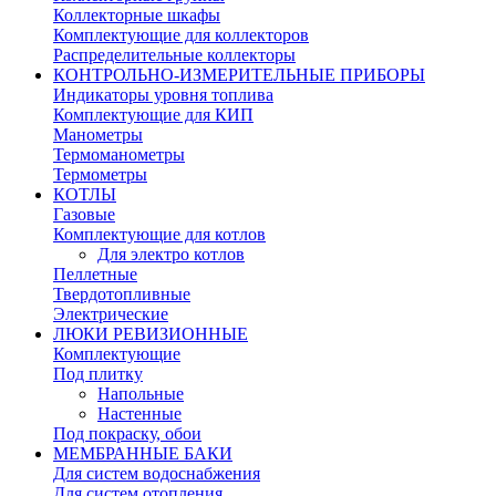
Коллекторные шкафы
Комплектующие для коллекторов
Распределительные коллекторы
КОНТРОЛЬНО-ИЗМЕРИТЕЛЬНЫЕ ПРИБОРЫ
Индикаторы уровня топлива
Комплектующие для КИП
Манометры
Термоманометры
Термометры
КОТЛЫ
Газовые
Комплектующие для котлов
Для электро котлов
Пеллетные
Твердотопливные
Электрические
ЛЮКИ РЕВИЗИОННЫЕ
Комплектующие
Под плитку
Напольные
Настенные
Под покраску, обои
МЕМБРАННЫЕ БАКИ
Для систем водоснабжения
Для систем отопления