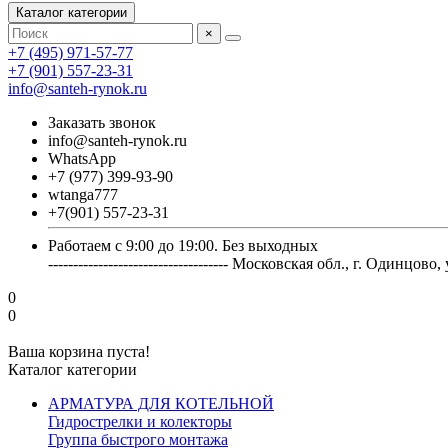
Каталог категории
×
+7 (495) 971-57-77
+7 (901) 557-23-31
info@santeh-rynok.ru
Заказать звонок
info@santeh-rynok.ru
WhatsApp
+7 (977) 399-93-90
wtanga777
+7(901) 557-23-31
Работаем с 9:00 до 19:00. Без выходных
------------------------------------ Московская обл., г. Оди
0
0
Ваша корзина пуста!
Каталог категории
АРМАТУРА ДЛЯ КОТЕЛЬНОЙ
Гидрострелки и колекторы
Группа быстрого монтажа