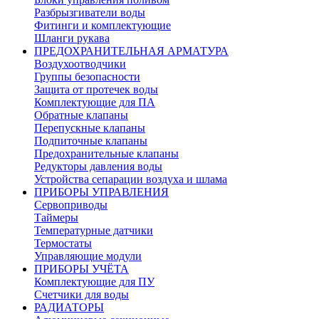
Разбрызгиватели воды
Фитинги и комплектующие
Шланги рукава
ПРЕДОХРАНИТЕЛЬНАЯ АРМАТУРА
Воздухоотводчики
Группы безопасности
Защита от протечек воды
Комплектующие для ПА
Обратные клапаны
Перепускные клапаны
Подпиточные клапаны
Предохранительные клапаны
Редукторы давления воды
Устройства сепарации воздуха и шлама
ПРИБОРЫ УПРАВЛЕНИЯ
Сервоприводы
Таймеры
Температурные датчики
Термостаты
Управляющие модули
ПРИБОРЫ УЧЁТА
Комплектующие для ПУ
Счетчики для воды
РАДИАТОРЫ