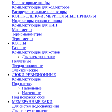
Коллекторные шкафы
Комплектующие для коллекторов
Распределительные коллекторы
КОНТРОЛЬНО-ИЗМЕРИТЕЛЬНЫЕ ПРИБОРЫ
Индикаторы уровня топлива
Комплектующие для КИП
Манометры
Термоманометры
Термометры
КОТЛЫ
Газовые
Комплектующие для котлов
Для электро котлов
Пеллетные
Твердотопливные
Электрические
ЛЮКИ РЕВИЗИОННЫЕ
Комплектующие
Под плитку
Напольные
Настенные
Под покраску, обои
МЕМБРАННЫЕ БАКИ
Для систем водоснабжения
Для систем отопления