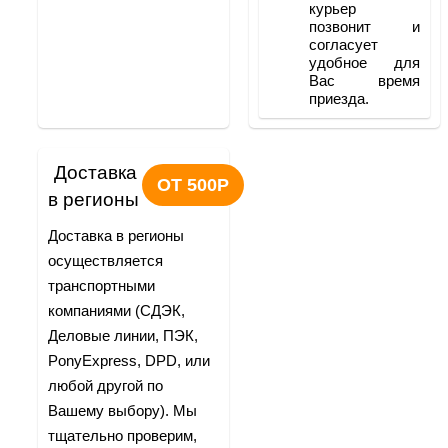
курьер 
позвонит и 
согласует 
удобное для 
Вас время 
приезда.
Доставка 
ОТ 500Р
в регионы
Доставка в регионы 
осуществляется 
транспортными 
компаниями (СДЭК, 
Деловые линии, ПЭК, 
PonyExpress, DPD, или 
любой другой по 
Вашему выбору). Мы 
тщательно проверим, 