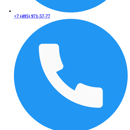
+7 (495) 971-57-77