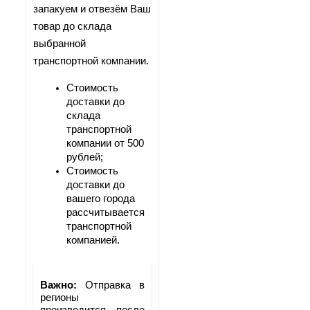
запакуем и отвезём Ваш 
товар до склада 
выбранной 
транспортной компании.
Стоимость 
доставки до 
склада 
транспортной 
компании от 500 
рублей;
Стоимость 
доставки до 
вашего города 
рассчитывается 
транспортной 
компанией.
Важно: 
Отправка в 
регионы 