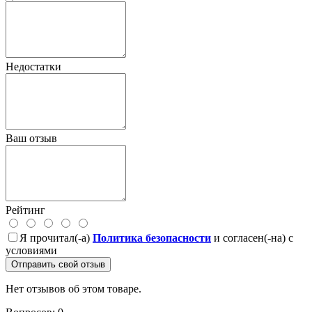
Недостатки
Ваш отзыв
Рейтинг
Я прочитал(-а)
Политика безопасности
и согласен(-на) с
условиями
Отправить свой отзыв
Нет отзывов об этом товаре.