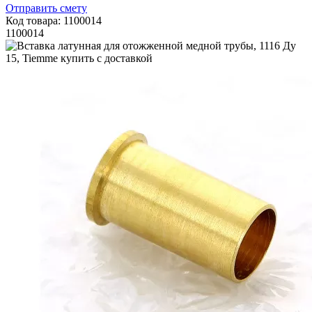
Отправить смету
Код товара: 1100014
1100014