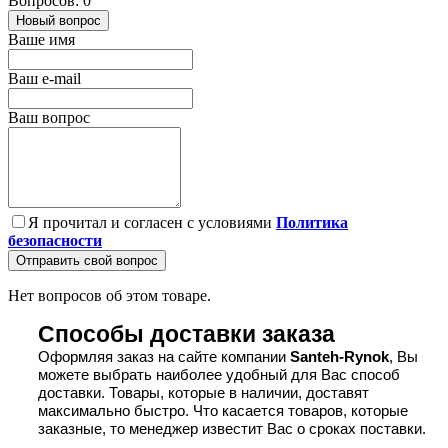
Вопросов: 0
Новый вопрос
Ваше имя
Ваш e-mail
Ваш вопрос
Я прочитал и согласен с условиями
Политика
безопасности
Отправить свой вопрос
Нет вопросов об этом товаре.
Способы доставки заказа
Оформляя заказ на сайте компании 
Santeh-Rynok
, Вы 
можете выбрать наиболее удобный для Вас способ 
доставки. Товары, которые в наличии, доставят 
максимально быстро. Что касается товаров, которые 
заказные, то менеджер известит Вас о сроках поставки.