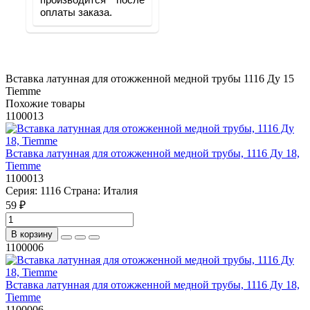
производится после 
оплаты заказа.
Вставка латунная для отожженной медной трубы
1116 Ду 15
Tiemme
Похожие товары
1100013
Вставка латунная для отожженной медной трубы, 1116 Ду 18,
Tiemme
1100013
Серия:
1116
Страна:
Италия
59 ₽
В корзину
1100006
Вставка латунная для отожженной медной трубы, 1116 Ду 18,
Tiemme
1100006