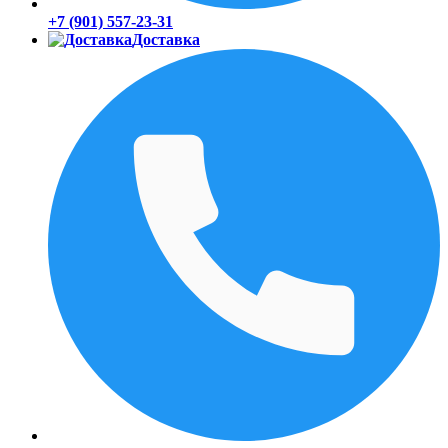
+7 (901) 557-23-31
Доставка