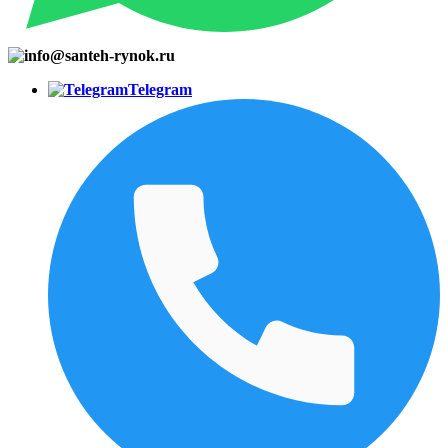
Telegram