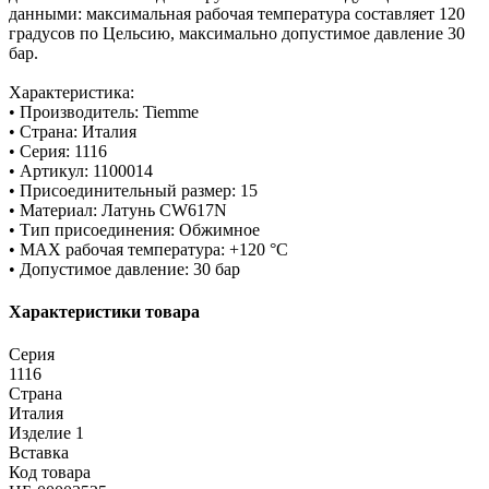
данными: максимальная рабочая температура составляет 120
градусов по Цельсию, максимально допустимое давление 30
бар.
Характеристика:
• Производитель: Tiemme
• Страна: Италия
• Серия: 1116
• Артикул: 1100014
• Присоединительный размер: 15
• Материал: Латунь CW617N
• Тип присоединения: Обжимное
• MAX рабочая температура: +120 °C
• Допустимое давление: 30 бар
Характеристики товара
Серия
1116
Страна
Италия
Изделие 1
Вставка
Код товара